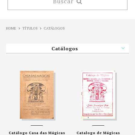
Buscar
HOME
TÍTULOS
CATÁLOGOS
Catálogo Casa das Mágicas
Catalogo de Mágicas