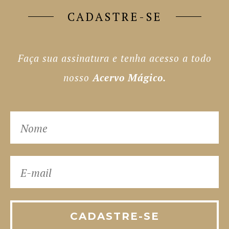
CADASTRE-SE
Faça sua assinatura e tenha acesso a todo
nosso
Acervo Mágico.
CADASTRE-SE