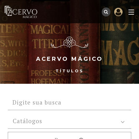
ACERVO MÁGICO
TÍTULOS