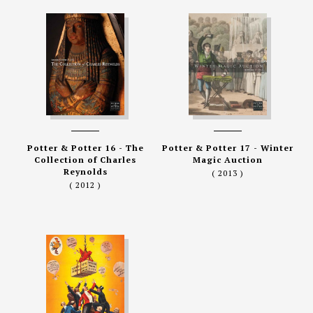
Potter & Potter 16 - The
Potter & Potter 17 - Winter
Collection of Charles
Magic Auction
Reynolds
( 2013 )
( 2012 )