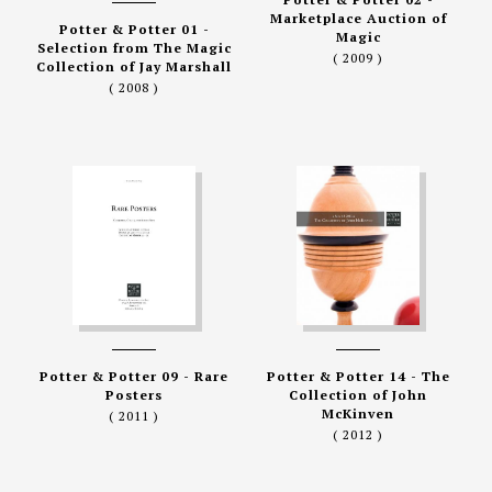
Marketplace Auction of
Potter & Potter 01 -
Magic
Selection from The Magic
( 2009 )
Collection of Jay Marshall
( 2008 )
Potter & Potter 09 - Rare
Potter & Potter 14 - The
Posters
Collection of John
McKinven
( 2011 )
( 2012 )