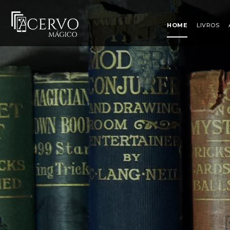
HOME
LIVROS