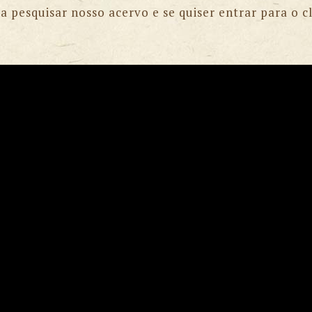
a pesquisar nosso acervo e se quiser entrar para o c