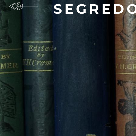
SEGREDO