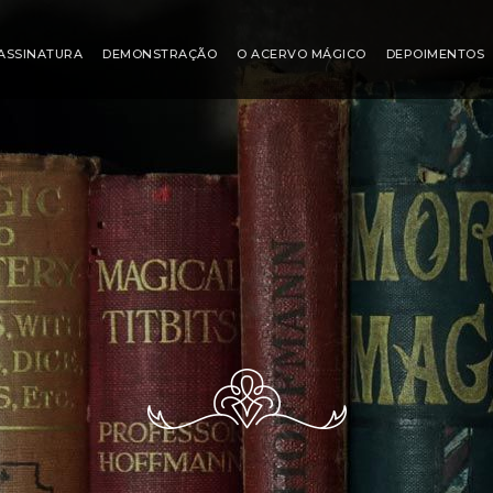
ASSINATURA
DEMONSTRAÇÃO
O ACERVO MÁGICO
DEPOIMENTOS