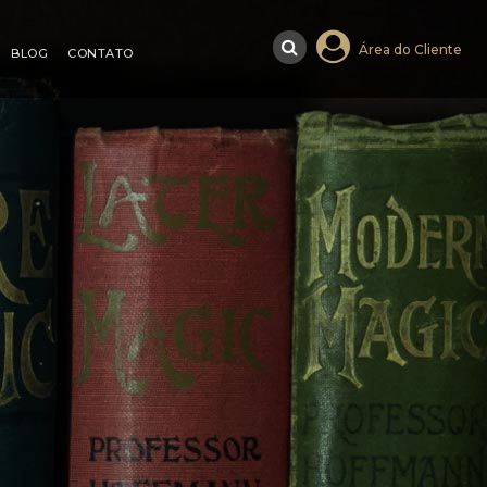
Área do Cliente
BLOG
CONTATO