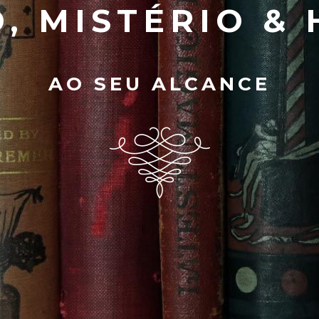
, MISTÉRIO & 
AO SEU ALCANCE