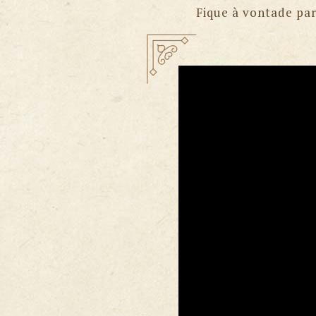
Fique à vontade par