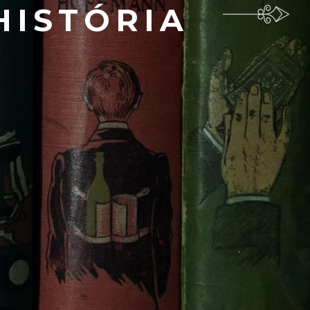
HISTÓRIA