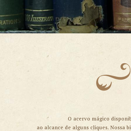
O acervo mágico disponibi
ao alcance de alguns cliques. Nossa b