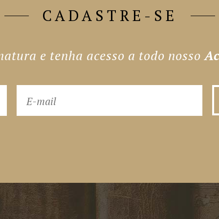
CADASTRE-SE
natura e tenha acesso a todo nosso
Ac