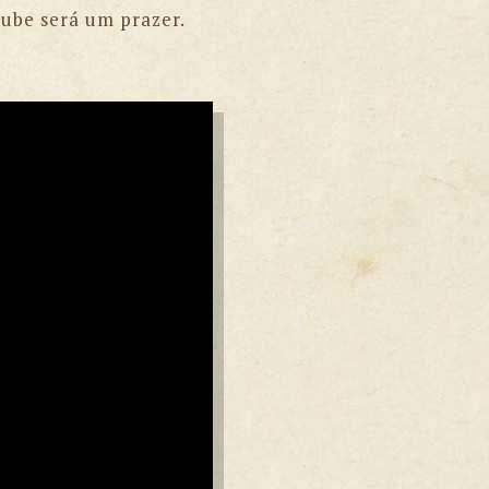
lube será um prazer.