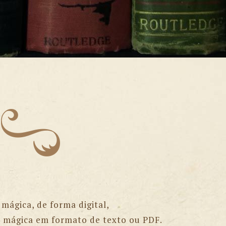
 mágica, de forma digital,
rte mágica em formato de texto ou PDF.