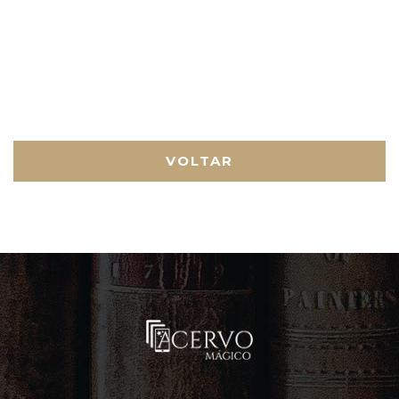
VOLTAR