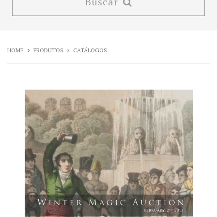
Buscar
HOME
PRODUTOS
CATÁLOGOS