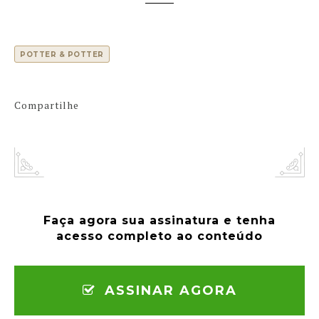
POTTER & POTTER
Compartilhe
Faça agora sua assinatura e tenha
acesso completo ao conteúdo
ASSINAR AGORA