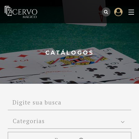
CATÁLOGOS