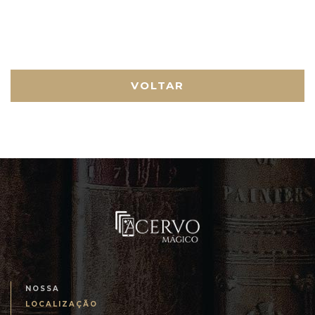
VOLTAR
NOSSA
LOCALIZAÇÃO