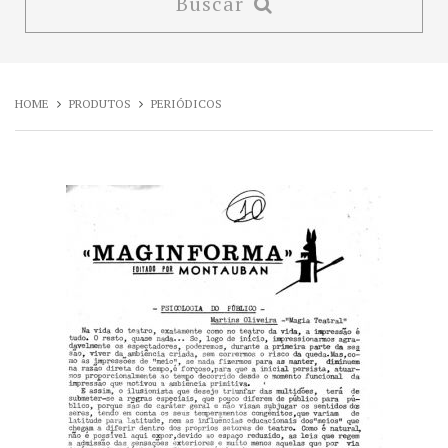
Buscar
HOME
PRODUTOS
PERIÓDICOS