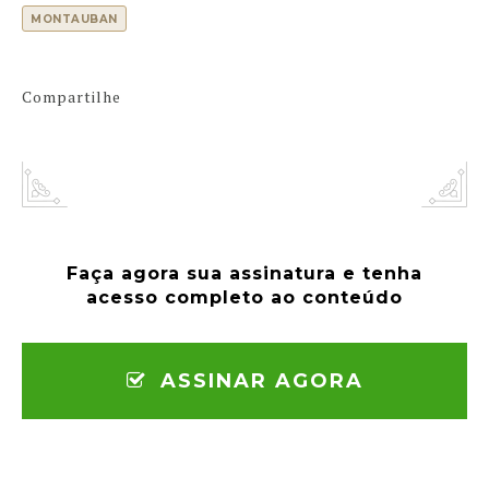
MONTAUBAN
Compartilhe
Faça agora sua assinatura e tenha
acesso completo ao conteúdo
ASSINAR AGORA