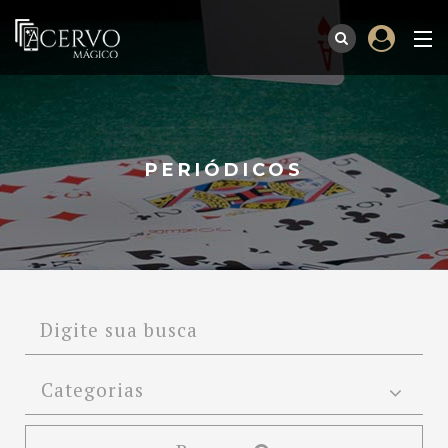
PERIÓDICOS