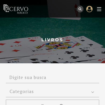
LIVROS