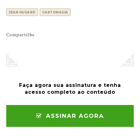
JEAN HUGARD
CARTOMAGIA
Compartilhe
Faça agora sua assinatura e tenha
acesso completo ao conteúdo
ASSINAR AGORA