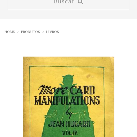
Buscar
HOME
PRODUTOS
LIVROS