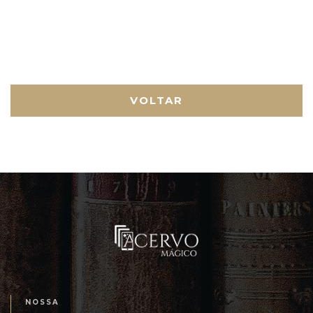
VOLTAR
NOSSA